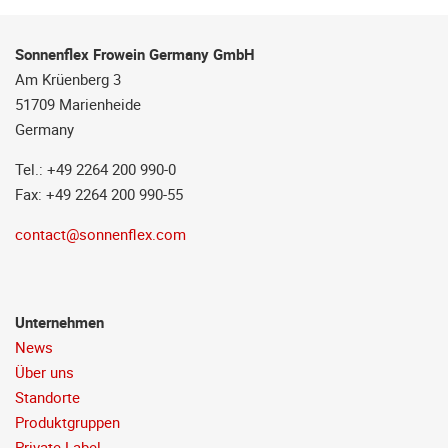
Sonnenflex Frowein Germany GmbH
Am Krüenberg 3
51709 Marienheide
Germany
Tel.: +49 2264 200 990-0
Fax: +49 2264 200 990-55
contact@sonnenflex.com
Unternehmen
News
Über uns
Standorte
Produktgruppen
Private Label