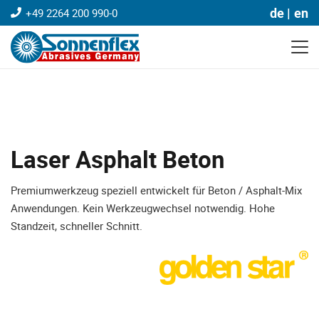
de
en
+49 2264 200 990-0
Laser Asphalt Beton
Premiumwerkzeug speziell entwickelt für Beton / Asphalt-Mix
Anwendungen. Kein Werkzeugwechsel notwendig. Hohe
Standzeit, schneller Schnitt.