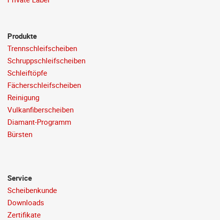
Produkte
Trennschleifscheiben
Schruppschleifscheiben
Schleiftöpfe
Fächerschleifscheiben
Reinigung
Vulkanfiberscheiben
Diamant-Programm
Bürsten
Service
Scheibenkunde
Downloads
Zertifikate