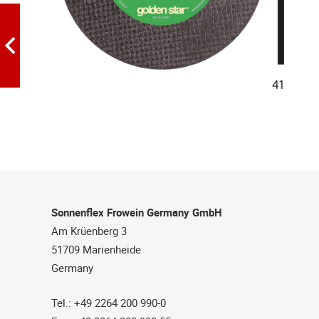
Sonnenflex Frowein Germany GmbH
Am Krüenberg 3
51709 Marienheide
Germany
Tel.: +49 2264 200 990-0